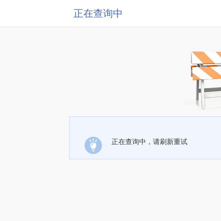
正在查询中
正在查询中，请刷新重试