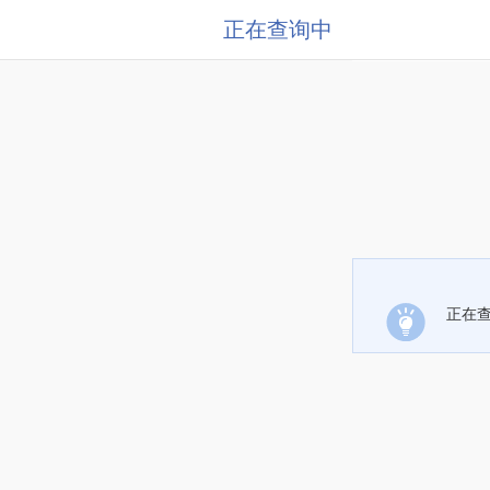
正在查询中
正在