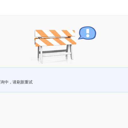
查询中，请刷新重试