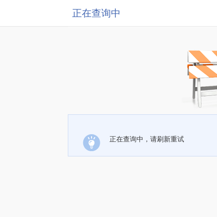
正在查询中
正在查询中，请刷新重试