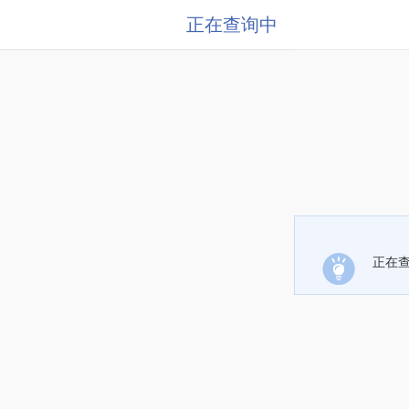
正在查询中
正在