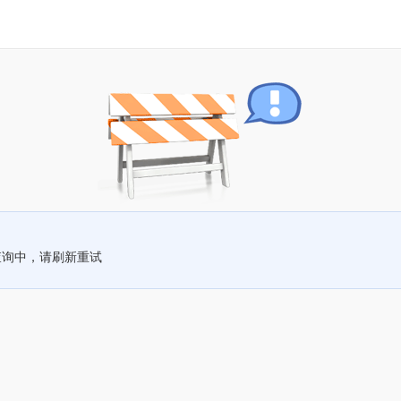
查询中，请刷新重试