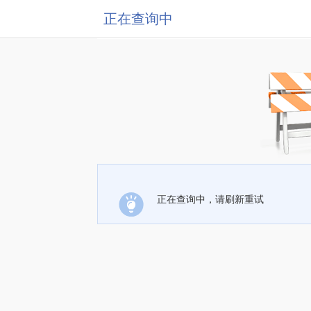
正在查询中
正在查询中，请刷新重试