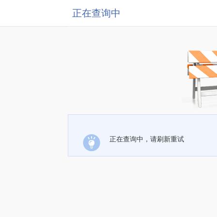
正在查询中
正在查询中，请刷新重试