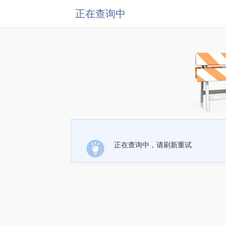
正在查询中
正在查询中，请刷新重试