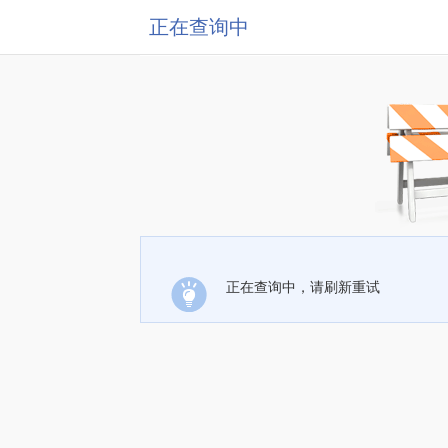
正在查询中
正在查询中，请刷新重试