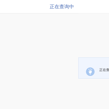
正在查询中
正在