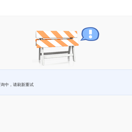
查询中，请刷新重试