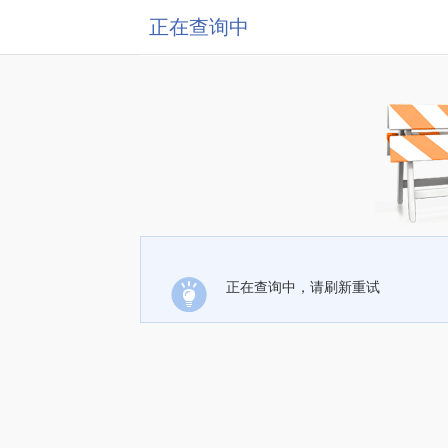
正在查询中
正在查询中，请刷新重试