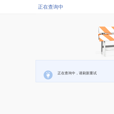
正在查询中
正在查询中，请刷新重试