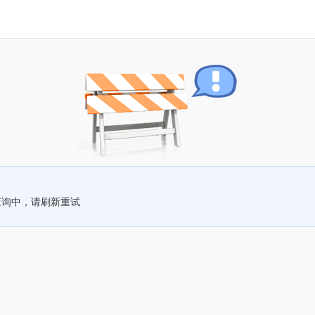
查询中，请刷新重试