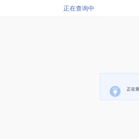
正在查询中
正在