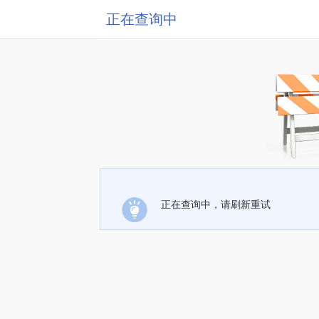
正在查询中
正在查询中，请刷新重试