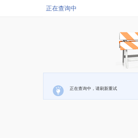
正在查询中
正在查询中，请刷新重试