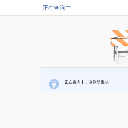
正在查询中
正在查询中，请刷新重试