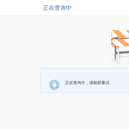
正在查询中
正在查询中，请刷新重试